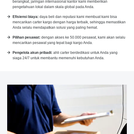
berangkat, jaringan internasional kantor kami memberikan
pengetahuan lokal dalam skala global pada Anda.
Efisiensi biaya:
daya beli dan reputasi kami membuat kami bisa
mencarikan carter kargo dengan harga terbaik, sehingga memastikan
Anda selalu mendapatkan solusi yang paling hemat.
Pilihan pesawat:
dengan akses ke 50.000 pesawat, kami akan selalu
mencarikan pesawat yang tepat bagi kargo Anda.
Pengelola akun pribadi:
ahli carter berdedikasi untuk Anda yang
siaga 24/7 untuk membantu memenuhi kebutuhan Anda.