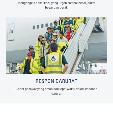
mengangkut paket kecil yang urgen sampai besar, paket
besar dan berat.
RESPON DARURAT
Carter pesawat yang aman dan tepat waktu dalam keadaan
darurat