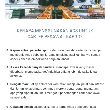
KENAPA MENGGUNAKAN ACS UNTUK
CARTER PESAWAT KARGO?
Representasi penerbangan:
salah satu dari ahli carter kami mampu
membantu Anda sebelum terbang untuk memastikan bahwa semua
aspek carter kelompok Anda berjalan lancar.
Akses ke lebih banyak bandara:
mencapai lokasi yang masih
diperbaiki, membuat kargo Anda bisa datang lebih dekat ke tujuan
akhirnya.
Pengalaman:
Setiap ahli carter kami telah menjalani pelatihan intensif
dan terjun ke lapangan, sehingga mereka benar-benar memahami
apa yang diperlukan untuk mengatur penerbangan carter dari awal
sampai akhir.
Cakupan global:
tak peduli kemana kargo Anda perlu pergi atau