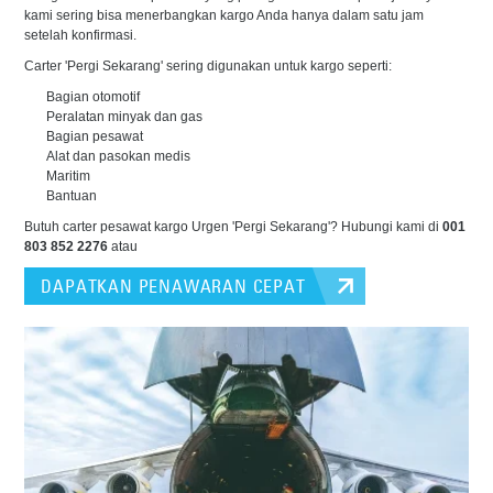
kami sering bisa menerbangkan kargo Anda hanya dalam satu jam
setelah konfirmasi.
Carter 'Pergi Sekarang' sering digunakan untuk kargo seperti:
Bagian otomotif
Peralatan minyak dan gas
Bagian pesawat
Alat dan pasokan medis
Maritim
Bantuan
Butuh carter pesawat kargo Urgen 'Pergi Sekarang'? Hubungi kami di
001
803 852 2276
atau
DAPATKAN PENAWARAN CEPAT