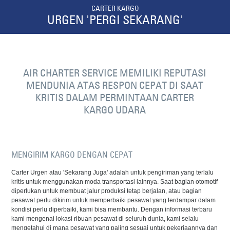
CARTER KARGO
URGEN 'PERGI SEKARANG'
AIR CHARTER SERVICE MEMILIKI REPUTASI
MENDUNIA ATAS RESPON CEPAT DI SAAT
KRITIS DALAM PERMINTAAN CARTER
KARGO UDARA
MENGIRIM KARGO DENGAN CEPAT
Carter Urgen atau 'Sekarang Juga' adalah untuk pengiriman yang terlalu
kritis untuk menggunakan moda transportasi lainnya. Saat bagian otomotif
diperlukan untuk membuat jalur produksi tetap berjalan, atau bagian
pesawat perlu dikirim untuk memperbaiki pesawat yang terdampar dalam
kondisi perlu diperbaiki, kami bisa membantu. Dengan informasi terbaru
kami mengenai lokasi ribuan pesawat di seluruh dunia, kami selalu
mengetahui di mana pesawat yang paling sesuai untuk pekerjaannya dan