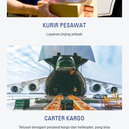
KURIR PESAWAT
Layanan jinjing pribadi
CARTER KARGO
Telusuri beragam pesawat kargo dan helikopter, yang bisa