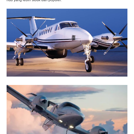
hub yang lebih sibuk dan populer.