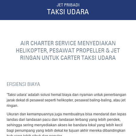
JET PRIBADI
TAKSI UDARA
AIR CHARTER SERVICE MENYEDIAKAN
HELIKOPTER, PESAWAT PROPELLER & JET
RINGAN UNTUK CARTER TAKSI UDARA
EFISIENSI BIAYA
'Taksi udara' adalah solusi hemat biaya dan nyaman untuk penerbangan
jarak dekat di pesawat seperti helikopter, pesawat baling-baling, atau jet
ringan.
Ukuran dan kemampuannya juga membuatnya bisa mendarat dan lepas
landas dari landasan pacu dan landasan terbang yang lebih pendek,
sehingga sering menyediakan akses ke bandara lokal yang lebih kecil
bagi penumpang yang lebih dekat ke tujuan akhir mereka dibandingkan