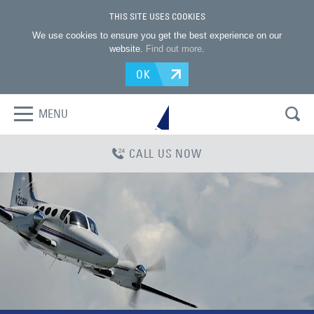
THIS SITE USES COOKIES
We use cookies to ensure you get the best experience on our
website.
Find out more
.
OK
MENU
CALL US NOW